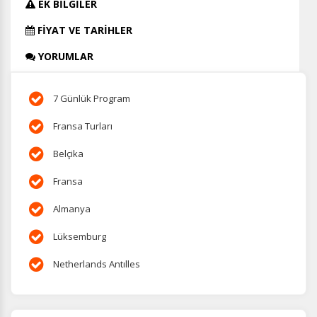
EK BİLGİLER
FİYAT VE TARİHLER
YORUMLAR
7 Günlük Program
Fransa Turları
Belçika
Fransa
Almanya
Lüksemburg
Netherlands Antılles