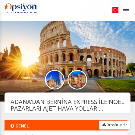
ADANA’DAN BERNİNA EXPRESS İLE NOEL
PAZARLARI AJET HAVA YOLLARI...
Broşür İndir
GENEL