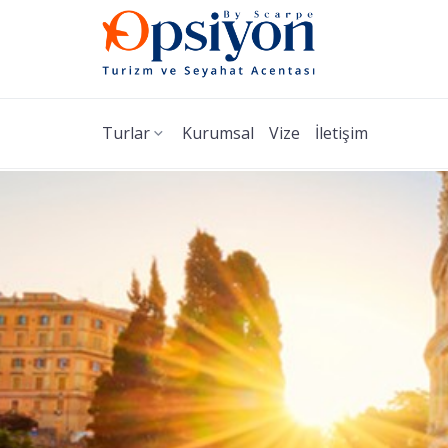
Turlar
Kurumsal
Vize
İletişim