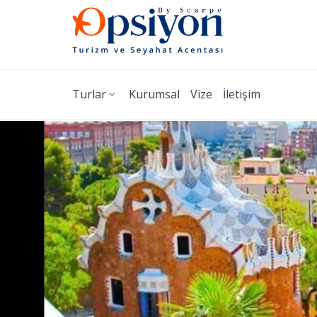
Turlar
Kurumsal
Vize
İletişim