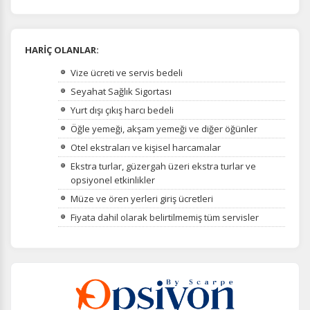
HARİÇ OLANLAR:
Vize ücreti ve servis bedeli
Seyahat Sağlık Sigortası
Yurt dışı çıkış harcı bedeli
Öğle yemeği, akşam yemeği ve diğer öğünler
Otel ekstraları ve kişisel harcamalar
Ekstra turlar, güzergah üzeri ekstra turlar ve
opsiyonel etkinlikler
Müze ve ören yerleri giriş ücretleri
Fiyata dahil olarak belirtilmemiş tüm servisler