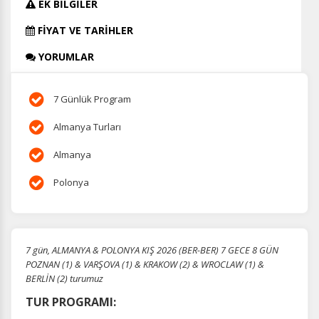
EK BİLGİLER
FİYAT VE TARİHLER
YORUMLAR
7 Günlük Program
Almanya Turları
Almanya
Polonya
7 gün, ALMANYA & POLONYA KIŞ 2026 (BER-BER) 7 GECE 8 GÜN
POZNAN (1) & VARŞOVA (1) & KRAKOW (2) & WROCLAW (1) &
BERLİN (2) turumuz
TUR PROGRAMI: