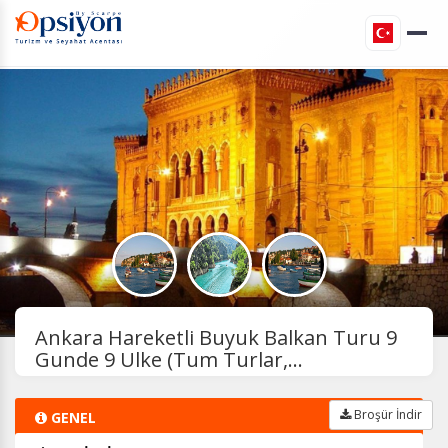
Ankara Hareketli Buyuk Balkan Turu 9
Gunde 9 Ulke (Tum Turlar,...
Broşür İndir
GENEL