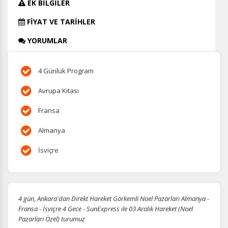
EK BİLGİLER
FİYAT VE TARİHLER
YORUMLAR
4 Günlük Program
Avrupa Kıtası
Fransa
Almanya
İsviçre
4 gün, Ankara'dan Direkt Hareket Görkemli Noel Pazarları Almanya -
Fransa - İsviçre 4 Gece - SunExpress ile 03 Aralık Hareket (Noel
Pazarları Özel) turumuz