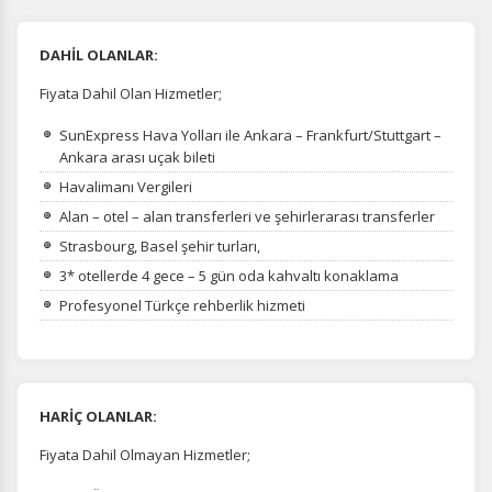
DAHİL OLANLAR:
Fiyata Dahil Olan Hizmetler;
SunExpress Hava Yolları ile Ankara – Frankfurt/Stuttgart –
Ankara arası uçak bileti
Havalimanı Vergileri
Alan – otel – alan transferleri ve şehirlerarası transferler
Strasbourg, Basel şehir turları,
3* otellerde 4 gece – 5 gün oda kahvaltı konaklama
Profesyonel Türkçe rehberlik hizmeti
HARİÇ OLANLAR:
Fiyata Dahil Olmayan Hizmetler;