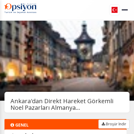
Ankara'dan Direkt Hareket Görkemli
Noel Pazarları Almanya...
Broşür İndir
GENEL