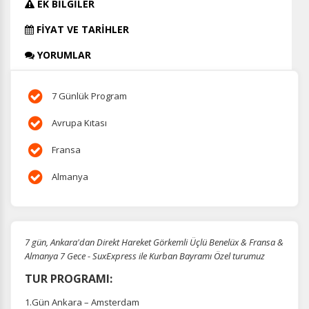
EK BİLGİLER
FİYAT VE TARİHLER
YORUMLAR
7 Günlük Program
Avrupa Kıtası
Fransa
Almanya
7 gün, Ankara'dan Direkt Hareket Görkemli Üçlü Benelüx & Fransa &
Almanya 7 Gece - SuxExpress ile Kurban Bayramı Özel turumuz
TUR PROGRAMI:
1.Gün Ankara – Amsterdam