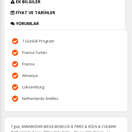
EK BİLGİLER
FİYAT VE TARİHLER
YORUMLAR
7 Günlük Program
Fransa Turları
Fransa
Almanya
Lüksemburg
Netherlands Antılles
7 gün, ANKARA’DAN MEGA BENELÜX & PARİS & KÖLN & COLMAR