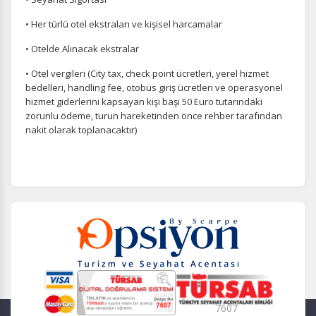
• Her türlü otel ekstraları ve kişisel harcamalar
• Otelde Alınacak ekstralar
• Otel vergileri (City tax, check point ücretleri, yerel hizmet
bedelleri, handling fee, otobüs giriş ücretleri ve operasyonel
hizmet giderlerini kapsayan kişi başı 50 Euro tutarındaki
zorunlu ödeme, turun hareketinden önce rehber tarafından
nakit olarak toplanacaktır)
7607