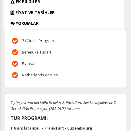
EK BİLGİLER
FİYAT VE TARİHLER
YORUMLAR
7 Günlük Program
Benelüks Turları
Fransa
Netherlands Antılles
7 gün, Avrupa'nın Kalbi Benelux & Paris Turu Ajet Havayolları İle 7
Gece 8 Gün Promosyon (FRA-DUS) turumuz
TUR PROGRAMI:
1.Gün: İstanbul – Frankfurt - Luxembourg