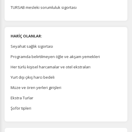
TURSAB mesleki sorumluluk sigortası
HARİÇ OLANLAR:
Seyahat sağlık sigortası
Programda belirtilmeyen öğle ve akşam yemekleri
Her türlü kişisel harcamalar ve otel ekstraları
Yurt dışı çıkış harcı bedeli
Müze ve ören yerleri girişleri
Ekstra Turlar
Şoför tipleri