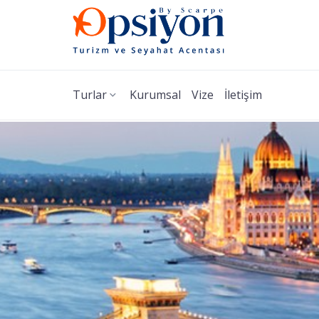
Turlar
Kurumsal
Vize
İletişim