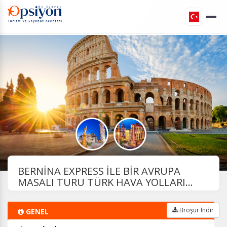
BERNİNA EXPRESS İLE BİR AVRUPA
MASALI TURU TÜRK HAVA YOLLARI...
Broşür İndir
GENEL