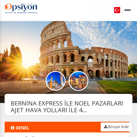
BERNİNA EXPRESS İLE NOEL PAZARLARI
AJET HAVA YOLLARI İLE 4...
Broşür İndir
GENEL