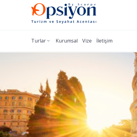
Turlar
Kurumsal
Vize
İletişim