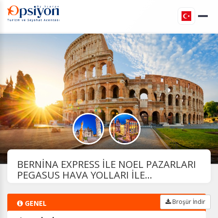
BERNİNA EXPRESS İLE NOEL PAZARLARI
PEGASUS HAVA YOLLARI İLE...
Broşür İndir
GENEL