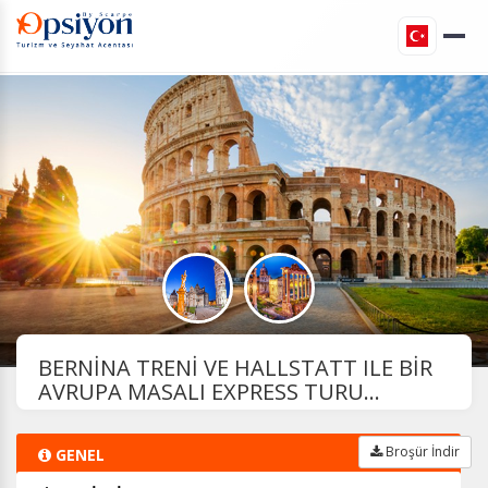
BERNİNA TRENİ VE HALLSTATT ILE BİR
AVRUPA MASALI EXPRESS TURU...
Broşür İndir
GENEL