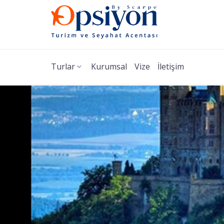
Turlar
Kurumsal
Vize
İletişim