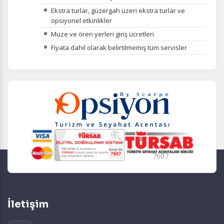
Ekstra turlar, güzergah üzeri ekstra turlar ve
opsiyonel etkinlikler
Müze ve ören yerleri giriş ücretleri
Fiyata dahil olarak belirtilmemiş tüm servisler
7607
İletişim