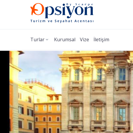
Turlar
Kurumsal
Vize
İletişim