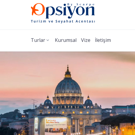
Turlar
Kurumsal
Vize
İletişim