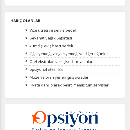
HARİÇ OLANLAR:
Vize ücreti ve servis bedeli
Seyahat Sağlık Sigortası
Yurt dışı çıkış harcı bedeli
Öğle yemeği, akşam yemeği ve diğer öğünler
Otel ekstraları ve kişisel harcamalar
opsiyonel etkinlikler
Müze ve ören yerleri giriş ücretleri
Fiyata dahil olarak belirtilmemiş tüm servisler