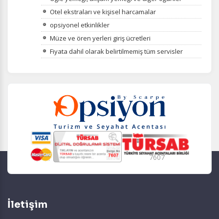
Otel ekstraları ve kişisel harcamalar
opsiyonel etkinlikler
Müze ve ören yerleri giriş ücretleri
Fiyata dahil olarak belirtilmemiş tüm servisler
7607
İletişim