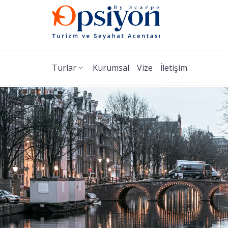
Turlar
Kurumsal
Vize
İletişim