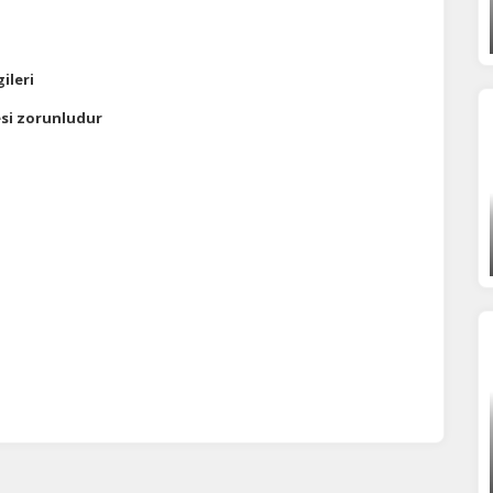
ileri
si zorunludur