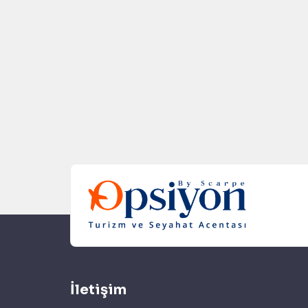
İletişim