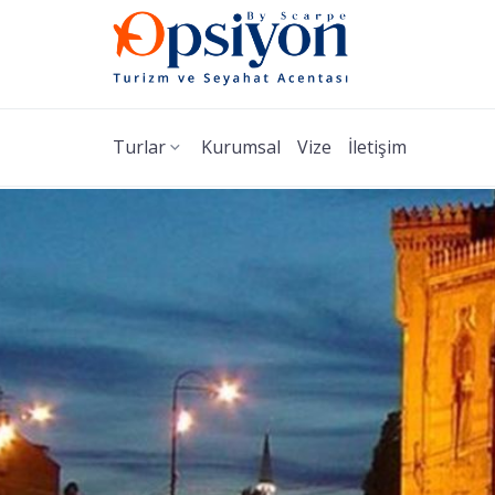
Turlar
Kurumsal
Vize
İletişim