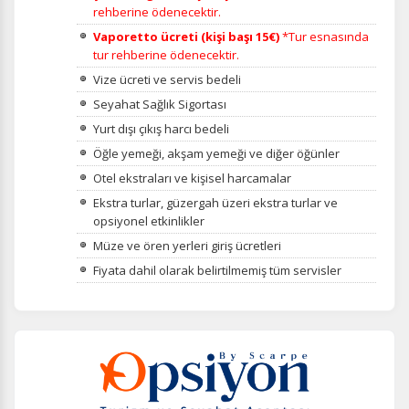
rehberine ödenecektir.
Vaporetto ücreti (kişi başı 15€)
*Tur esnasında
tur rehberine ödenecektir.
Vize ücreti ve servis bedeli
Seyahat Sağlık Sigortası
Yurt dışı çıkış harcı bedeli
Öğle yemeği, akşam yemeği ve diğer öğünler
Otel ekstraları ve kişisel harcamalar
Ekstra turlar, güzergah üzeri ekstra turlar ve
opsiyonel etkinlikler
Müze ve ören yerleri giriş ücretleri
Fiyata dahil olarak belirtilmemiş tüm servisler