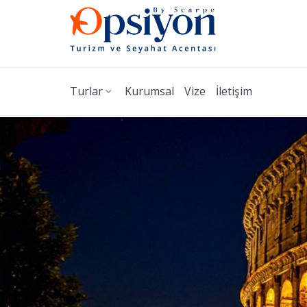
Turlar
Kurumsal
Vize
İletişim