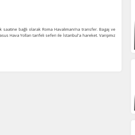
k saatine bağlı olarak Roma Havalimanı’na transfer. Bagaj ve
s Hava Yolları tarifeli seferi ile İstanbul'a hareket. Varışımız