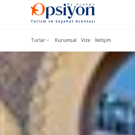
Turlar
Kurumsal
Vize
İletişim