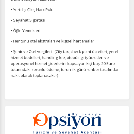
• Yurtdışı Çıkış Harç Pulu
• Seyahat Sigortası
• Öğle Yemekleri
• Her türlü otel ekstraları ve kişisel harcamalar
• Şehir ve Otel vergileri : (City tax, check point ücretleri, yerel
hizmet bedelleri, handling fee, otobüs giriş ücretleri ve
operasyonel hizmet giderlerini kapsayan kişi başı 20 Euro
tutarındaki zorunlu ödeme, turun ilk günü rehber tarafından
nakit olarak toplanacaktır)