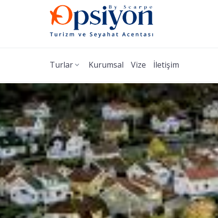
Turlar
Kurumsal
Vize
İletişim