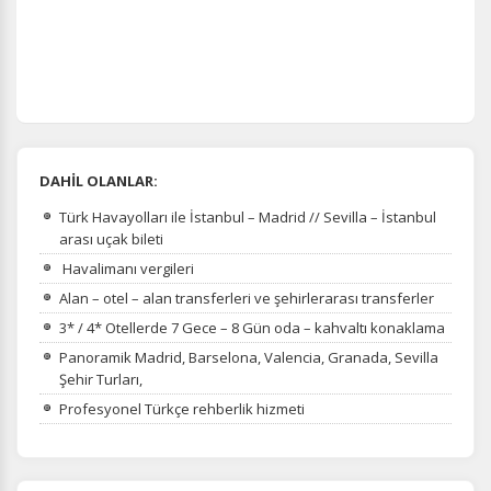
DAHİL OLANLAR:
Türk Havayolları ile İstanbul – Madrid // Sevilla – İstanbul
arası uçak bileti
Havalimanı vergileri
Alan – otel – alan transferleri ve şehirlerarası transferler
3* / 4* Otellerde 7 Gece – 8 Gün oda – kahvaltı konaklama
Panoramik Madrid, Barselona, Valencia, Granada, Sevilla
Şehir Turları,
Profesyonel Türkçe rehberlik hizmeti