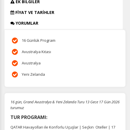
EK BİLGİLER
FİYAT VE TARİHLER
YORUMLAR
16 Günlük Program
Avustralya Kıtası
Avustralya
Yeni Zelanda
16 gün, Grand Avustralya & Yeni Zelanda Turu 13 Gece 17 Gün 2026
turumuz
TUR PROGRAMI:
QATAR Havayolları ile Konforlu Uçuşlar | Seçkin Oteller | 17