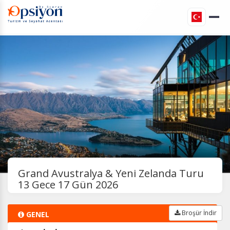
Grand Avustralya & Yeni Zelanda Turu
13 Gece 17 Gün 2026
Broşür İndir
GENEL