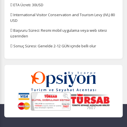
 ETA Ücreti: 30USD
 International Visitor Conservation and Tourism Levy (IVL) 80
USD
 Başvuru Süreci: Resmi mobil uygulama veya web sitesi
üzerinden
 Sonuç Süresi: Genelde 2-12 GÜN içinde belli olur
7607