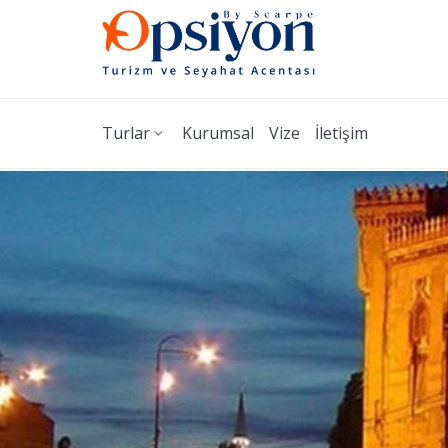
Turlar
Kurumsal
Vize
İletişim