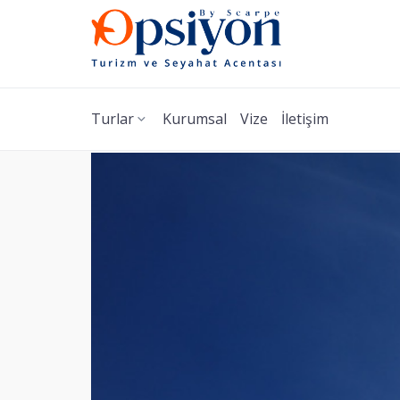
Turlar
Kurumsal
Vize
İletişim