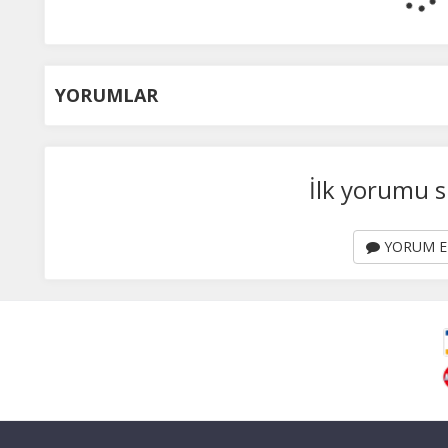
YORUMLAR
İlk yorumu s
YORUM E