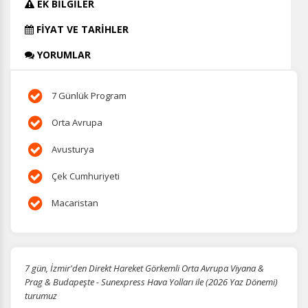
EK BİLGİLER
FİYAT VE TARİHLER
YORUMLAR
7 Günlük Program
Orta Avrupa
Avusturya
Çek Cumhuriyeti
Macaristan
7 gün, İzmir'den Direkt Hareket Görkemli Orta Avrupa Viyana &
Prag & Budapeşte - Sunexpress Hava Yolları ile (2026 Yaz Dönemi)
turumuz