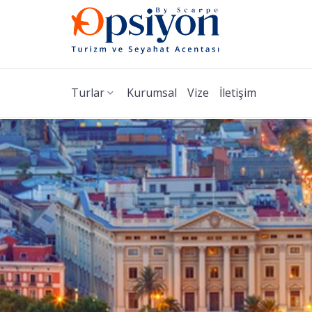
Turlar
Kurumsal
Vize
İletişim