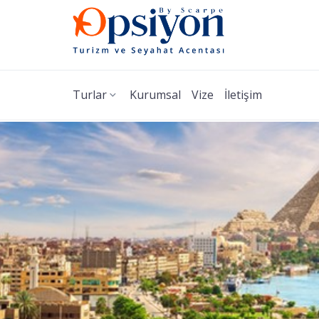
Turlar
Kurumsal
Vize
İletişim