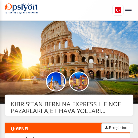
KIBRIS’TAN BERNİNA EXPRESS İLE NOEL
PAZARLARI AJET HAVA YOLLARI...
Broşür İndir
GENEL