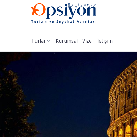
Turlar
Kurumsal
Vize
İletişim