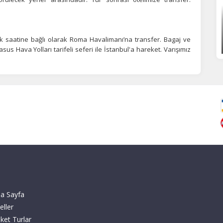
k saatine bağlı olarak Roma Havalimanı’na transfer. Bagaj ve
s Hava Yolları tarifeli seferi ile İstanbul'a hareket. Varışımız
a Sayfa
eller
ket Turlar