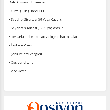
Dahil Olmayan Hizmetler:
• Yurtdışı Çıkış Harç Pulu :
• Seyahat Sigortası (65 Yaşa Kadar) :
• Seyahat sigortası (66-75 yaş arası) :
• Her türlü otel ekstraları ve kişisel harcamalar
• İngiltere Vizesi
• Şehir ve otel vergileri
• Opsiyonel turlar
• Vize Ücreti