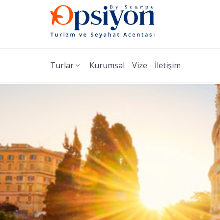
Turlar
Kurumsal
Vize
İletişim