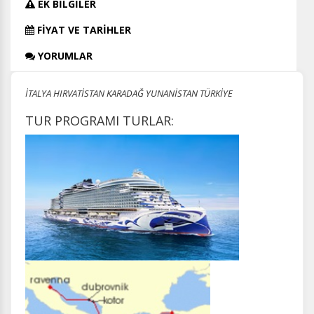
EK BİLGİLER
FİYAT VE TARİHLER
YORUMLAR
İTALYA HIRVATİSTAN KARADAĞ YUNANİSTAN TÜRKİYE
TUR PROGRAMI TURLAR: