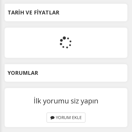
TARİH VE FİYATLAR
YORUMLAR
İlk yorumu siz yapın
YORUM EKLE