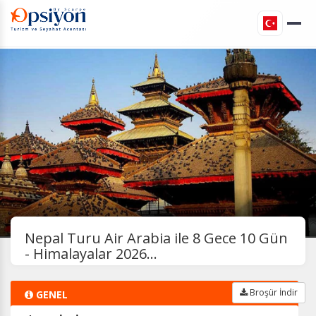
Nepal Turu Air Arabia ile 8 Gece 10 Gün
- Himalayalar 2026...
Broşür İndir
GENEL