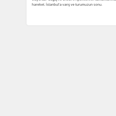
hareket. İstanbul'a varış ve turumuzun sonu.