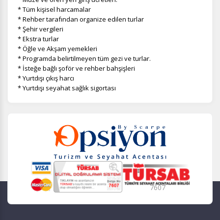
* Tüm kişisel harcamalar
* Rehber tarafından organize edilen turlar
* Şehir vergileri
* Ekstra turlar
* Öğle ve Akşam yemekleri
* Programda belirtilmeyen tüm gezi ve turlar.
* İsteğe bağlı şoför ve rehber bahşişleri
* Yurtdışı çıkış harcı
* Yurtdışı seyahat sağlık sigortası
7607