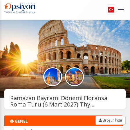
Ramazan Bayramı Dönemi Floransa
Roma Turu (6 Mart 2027) Thy...
Broşür İndir
GENEL