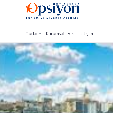
Turlar
Kurumsal
Vize
İletişim