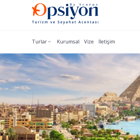
Turlar
Kurumsal
Vize
İletişim