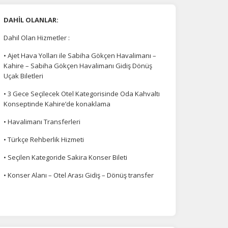
DAHİL OLANLAR:
Dahil Olan Hizmetler :
• Ajet Hava Yolları ile Sabiha Gökçen Havalimanı –
Kahire – Sabiha Gökçen Havalimanı Gidiş Dönüş
Uçak Biletleri
• 3 Gece Seçilecek Otel Kategorisinde Oda Kahvaltı
Konseptinde Kahire’de konaklama
• Havalimanı Transferleri
• Türkçe Rehberlik Hizmeti
• Seçilen Kategoride Sakira Konser Bileti
• Konser Alanı – Otel Arası Gidiş – Dönüş transfer