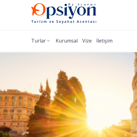
Turlar
Kurumsal
Vize
İletişim